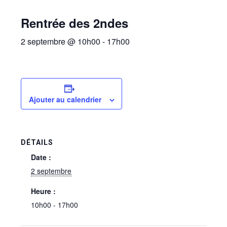
Rentrée des 2ndes
2 septembre @ 10h00
-
17h00
Ajouter au calendrier
DÉTAILS
Date :
2 septembre
Heure :
10h00 - 17h00