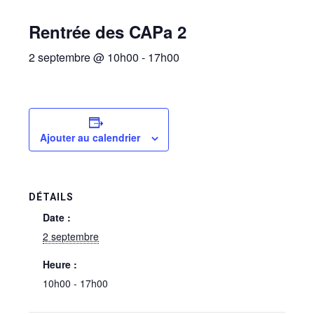
Rentrée des CAPa 2
2 septembre @ 10h00
-
17h00
Ajouter au calendrier
DÉTAILS
Date :
2 septembre
Heure :
10h00 - 17h00