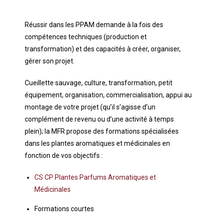
Réussir dans les PPAM demande à la fois des
compétences techniques (production et
transformation) et des capacités à créer, organiser,
gérer son projet.
Cueillette sauvage, culture, transformation, petit
équipement, organisation, commercialisation, appui au
montage de votre projet (qu’il s’agisse d’un
complément de revenu ou d’une activité à temps
plein); la MFR propose des formations spécialisées
dans les plantes aromatiques et médicinales en
fonction de vos objectifs :
CS CP Plantes Parfums Aromatiques et
Médicinales
Formations courtes