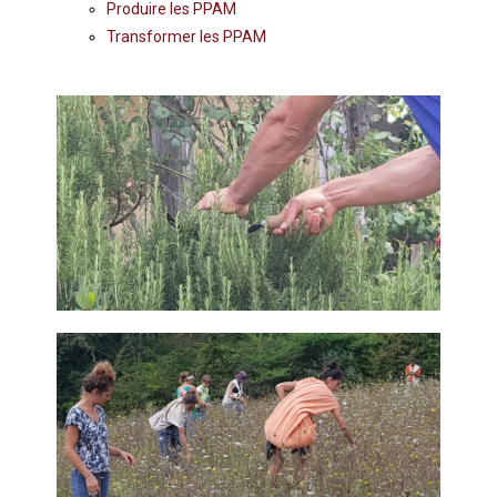
Produire les PPAM
Transformer les PPAM