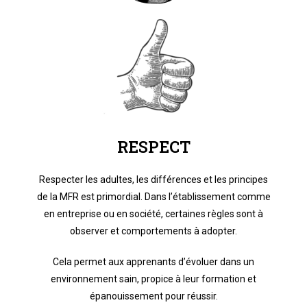
RESPECT
Respecter les adultes, les différences et les principes
de la MFR est primordial. Dans l’établissement comme
en entreprise ou en société, certaines règles sont à
observer et comportements à adopter.
Cela permet aux apprenants d’évoluer dans un
environnement sain, propice à leur formation et
épanouissement pour réussir.