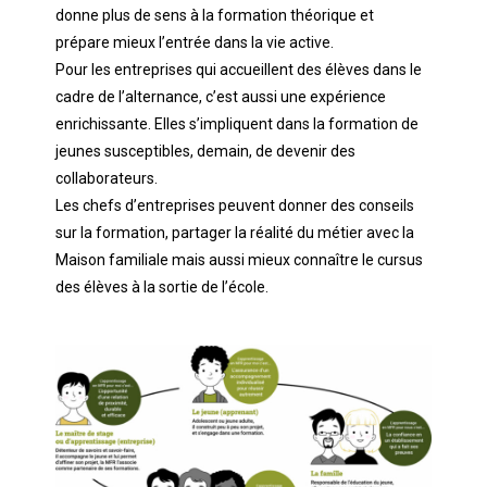
donne plus de sens à la formation théorique et
prépare mieux l’entrée dans la vie active.
Pour les entreprises qui accueillent des élèves dans le
cadre de l’alternance, c’est aussi une expérience
enrichissante. Elles s’impliquent dans la formation de
jeunes susceptibles, demain, de devenir des
collaborateurs.
Les chefs d’entreprises peuvent donner des conseils
sur la formation, partager la réalité du métier avec la
Maison familiale mais aussi mieux connaître le cursus
des élèves à la sortie de l’école.