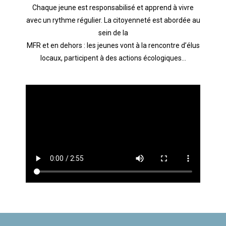
Chaque jeune est responsabilisé et apprend à vivre
avec un rythme régulier. La citoyenneté est abordée au
sein de la
MFR et en dehors : les jeunes vont à la rencontre d’élus
locaux, participent à des actions écologiques…