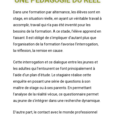
UNE PÉDAGOGIE DU RÉEL
Dans une formation par alternance, les élèves sont en
stage, en situation réelle, en ayant un véritable travail à
accomplir, travail qui n’a pas été inventé pour les
besoins de la formation. A ce stade, l’élève apprend en
faisant. Il est obligé de s’impliquer d’autant plus que
l’organisation de la formation favorise l’interrogation,
la réflexion, la remise en cause.
Cette interrogation et ce dialogue entre les jeunes et
les adultes qui l’entourent se font principalement à
l’aide d’un plan d’étude. Le stagiaire réalise cette
enquête en posant une série de questions à son
maître de stage ou à ses parents. En permettant
l’analyse de la réalité vécue, ce questionnaire permet
au jeune de s’intégrer dans une recherche dynamique.
D’autre part, le contact avec le monde professionnel