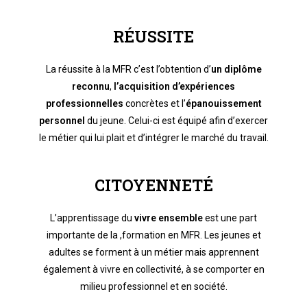
RÉUSSITE
La réussite à la MFR c’est l’obtention d’
un diplôme
reconnu
,
l’acquisition d’expériences
professionnelles
concrètes et l’
épanouissement
personnel
du jeune. Celui-ci est équipé afin d’exercer
le métier qui lui plait et d’intégrer le marché du travail.
CITOYENNETÉ
L’apprentissage du
vivre ensemble
est une part
importante de la ,formation en MFR. Les jeunes et
adultes se forment à un métier mais apprennent
également à vivre en collectivité, à se comporter en
milieu professionnel et en société.