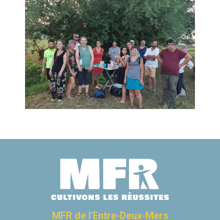
MFR de l'Entre-Deux-Mers