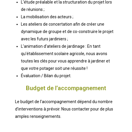
L’étude préalable et la structuration du projet lors
de réunions ;
La mobilisation des acteurs ;
Les ateliers de concertation afin de créer une
dynamique de groupe et de co-construire le projet
avec les futurs jardiniers ;
L’animation d’ateliers de jardinage : En tant
qu’établissement scolaire agricole, nous avons
toutes les clés pour vous apprendre à jardiner et
que votre potager soit une réussite !
Évaluation / Bilan du projet.
Budget de l’accompagnement
Le budget de l’accompagnement dépend du nombre
d’interventions à prévoir. Nous contacter pour de plus
amples renseignements.