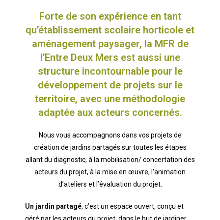
Forte de son expérience en tant
qu’établissement scolaire horticole et
aménagement paysager, la MFR de
l’Entre Deux Mers est aussi une
structure incontournable pour le
développement de projets sur le
territoire, avec une méthodologie
adaptée aux acteurs concernés.
Nous vous accompagnons dans vos projets de
création de jardins partagés sur toutes les étapes
allant du diagnostic, à la mobilisation/ concertation des
acteurs du projet, à la mise en œuvre, l’animation
d’ateliers et l’évaluation du projet.
Un jardin partagé
, c’est un espace ouvert, conçu et
géré par les acteurs du projet, dans le but de jardiner