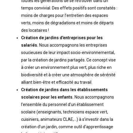
toutes les générations de se retrouver dans un
temps convivial. Des effets positifs sont constatés :
moins de charges pour l’entretien des espaces
verts, moins de dégradations et moins de départs
des locataires !
Création de jardins d’entreprises pour les
salariés.
Nous accompagnons les entreprises
soucieuses de leur impact socio-environnemental,
par la création de jardins partagés. Ce concept vise
à créer un environnement plus vert, plus riche en
biodiversité et à créer une atmosphère de sérénité
alliant bien-être et efficacité au travail.
Création de jardins dans les établissements
scolaires pour les enfants.
Nous accompagnons
l’ensemble du personnel d’un établissement
scolaire (enseignants, techniciens espace vert,
cuisiniers, animateurs CLAE,…) à s’investir dans la
création d’un jardin, comme outil d’apprentissage