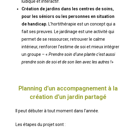
ludique et interactif.
Création de jardins dans les centres de soins,
pour les séniors ou les personnes en situation
de handicap.
L’hortithérapie est un concept qui a
fait ses preuves. Le jardinage est une activité qui
permet de se ressourcer, retrouver le calme
intérieur, renforcer l’estime de soi et mieux intégrer
un groupe – «
Prendre soin d’une plante c’est aussi
prendre soin de soi et de son lien avec les autres !
»
Planning d’un accompagnement à la
création d’un jardin partagé
Il peut débuter à tout moment dans l’année.
Les étapes du projet sont :