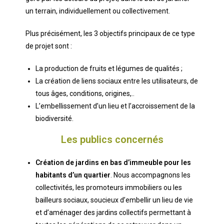
un terrain, individuellement ou collectivement.
Plus précisément, les 3 objectifs principaux de ce type
de projet sont :
La production de fruits et légumes de qualités ;
La création de liens sociaux entre les utilisateurs, de
tous âges, conditions, origines,..
L’embellissement d’un lieu et l’accroissement de la
biodiversité.
Les publics concernés
Création de jardins en bas d’immeuble pour les
habitants d’un quartier
. Nous accompagnons les
collectivités, les promoteurs immobiliers ou les
bailleurs sociaux, soucieux d’embellir un lieu de vie
et d’aménager des jardins collectifs permettant à