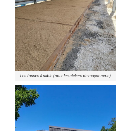
Les fosses à sable (pour les ateliers de maçonnerie)