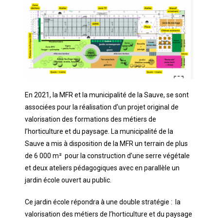
En 2021, la MFR et la municipalité de la Sauve, se sont
associées pour la réalisation d’un projet original de
valorisation des formations des métiers de
l’horticulture et du paysage. La municipalité de la
Sauve a mis à disposition de la MFR un terrain de plus
de 6 000 m² pour la construction d’une serre végétale
et deux ateliers pédagogiques avec en parallèle un
jardin école ouvert au public.
Ce jardin école répondra à une double stratégie : la
valorisation des métiers de l’horticulture et du paysage