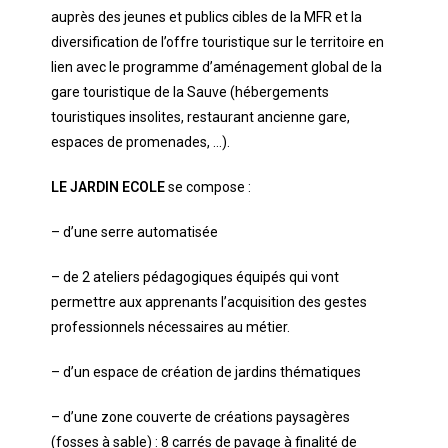
auprès des jeunes et publics cibles de la MFR et la
diversification de l’offre touristique sur le territoire en
lien avec le programme d’aménagement global de la
gare touristique de la Sauve (hébergements
touristiques insolites, restaurant ancienne gare,
espaces de promenades, …).
LE JARDIN ECOLE
se compose :
– d’une serre automatisée
– de 2 ateliers pédagogiques équipés qui vont
permettre aux apprenants l’acquisition des gestes
professionnels nécessaires au métier.
– d’un espace de création de jardins thématiques
– d’une zone couverte de créations paysagères
(fosses à sable) : 8 carrés de pavage à finalité de