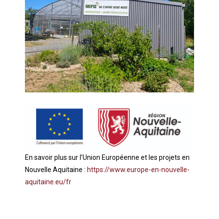
En savoir plus sur l’Union Européenne et les projets en
Nouvelle Aquitaine :
https://www.europe-en-nouvelle-
aquitaine.eu/fr