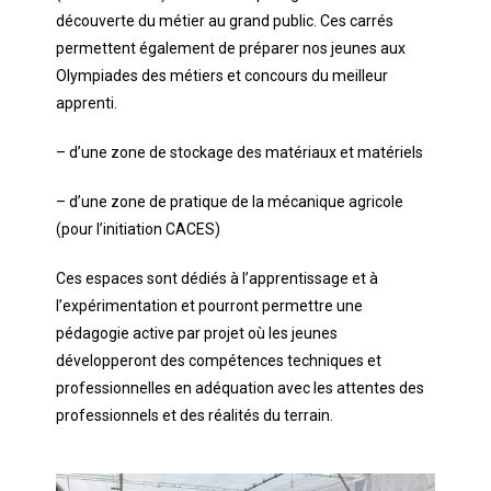
découverte du métier au grand public. Ces carrés
permettent également de préparer nos jeunes aux
Olympiades des métiers et concours du meilleur
apprenti.
– d’une zone de stockage des matériaux et matériels
– d’une zone de pratique de la mécanique agricole
(pour l’initiation CACES)
Ces espaces sont dédiés à l’apprentissage et à
l’expérimentation et pourront permettre une
pédagogie active par projet où les jeunes
développeront des compétences techniques et
professionnelles en adéquation avec les attentes des
professionnels et des réalités du terrain.