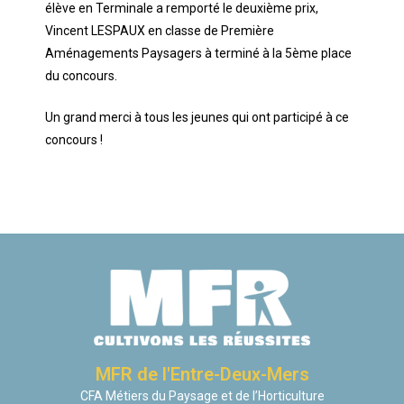
élève en Terminale a remporté le deuxième prix,
Vincent LESPAUX en classe de Première
Aménagements Paysagers à terminé à la 5ème place
du concours.
Un grand merci à tous les jeunes qui ont participé à ce
concours !
MFR de l'Entre-Deux-Mers
CFA Métiers du Paysage et de l’Horticulture