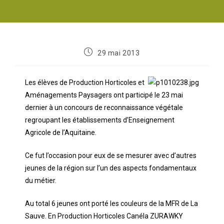
29 mai 2013
Les élèves de Production Horticoles et
Aménagements Paysagers ont participé le 23 mai
dernier à un concours de reconnaissance végétale
regroupant les établissements d’Enseignement
Agricole de l’Aquitaine.
Ce fut l’occasion pour eux de se mesurer avec d’autres
jeunes de la région sur l’un des aspects fondamentaux
du métier.
Au total 6 jeunes ont porté les couleurs de la MFR de La
Sauve. En Production Horticoles Canéla ZURAWKY