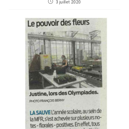
3 juillet 2020