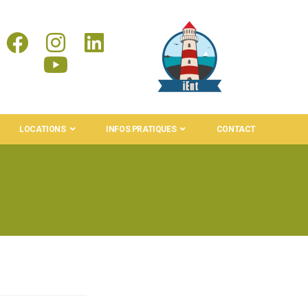
LOCATIONS
INFOS PRATIQUES
CONTACT