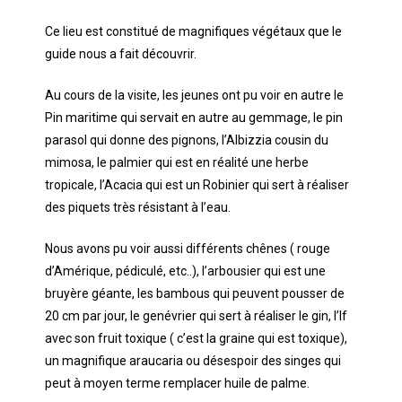
Ce lieu est constitué de magnifiques végétaux que le
guide nous a fait découvrir.
Au cours de la visite, les jeunes ont pu voir en autre le
Pin maritime qui servait en autre au gemmage, le pin
parasol qui donne des pignons, l’Albizzia cousin du
mimosa, le palmier qui est en réalité une herbe
tropicale, l’Acacia qui est un Robinier qui sert à réaliser
des piquets très résistant à l’eau.
Nous avons pu voir aussi différents chênes ( rouge
d’Amérique, pédiculé, etc..), l’arbousier qui est une
bruyère géante, les bambous qui peuvent pousser de
20 cm par jour, le genévrier qui sert à réaliser le gin, l’If
avec son fruit toxique ( c’est la graine qui est toxique),
un magnifique araucaria ou désespoir des singes qui
peut à moyen terme remplacer huile de palme.