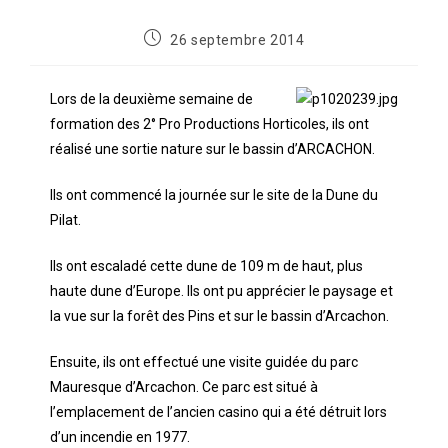
26 septembre 2014
Lors de la deuxième semaine de
formation des 2° Pro Productions Horticoles, ils ont
réalisé une sortie nature sur le bassin d’ARCACHON.
Ils ont commencé la journée sur le site de la Dune du
Pilat.
Ils ont escaladé cette dune de 109 m de haut, plus
haute dune d’Europe. Ils ont pu apprécier le paysage et
la vue sur la forêt des Pins et sur le bassin d’Arcachon.
Ensuite, ils ont effectué une visite guidée du parc
Mauresque d’Arcachon. Ce parc est situé à
l’emplacement de l’ancien casino qui a été détruit lors
d’un incendie en 1977.