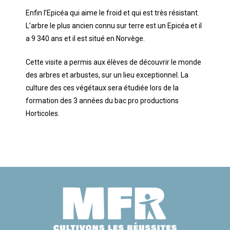
Enfin l’Epicéa qui aime le froid et qui est très résistant.
L’arbre le plus ancien connu sur terre est un Epicéa et il
a 9 340 ans et il est situé en Norvège.
Cette visite a permis aux élèves de découvrir le monde
des arbres et arbustes, sur un lieu exceptionnel. La
culture des ces végétaux sera étudiée lors de la
formation des 3 années du bac pro productions
Horticoles.