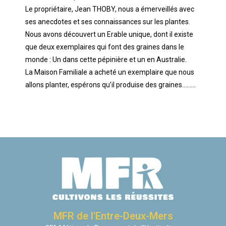
Le propriétaire, Jean THOBY, nous a émerveillés avec
ses anecdotes et ses connaissances sur les plantes.
Nous avons découvert un Erable unique, dont il existe
que deux exemplaires qui font des graines dans le
monde : Un dans cette pépinière et un en Australie.
La Maison Familiale a acheté un exemplaire que nous
allons planter, espérons qu’il produise des graines………
MFR de l'Entre-Deux-Mers