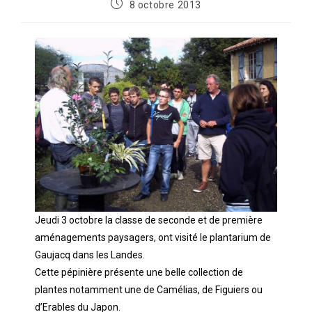
8 octobre 2013
Jeudi 3 octobre la classe de seconde et de première
aménagements paysagers, ont visité le plantarium de
Gaujacq dans les Landes.
Cette pépinière présente une belle collection de
plantes notamment une de Camélias, de Figuiers ou
d’Erables du Japon.