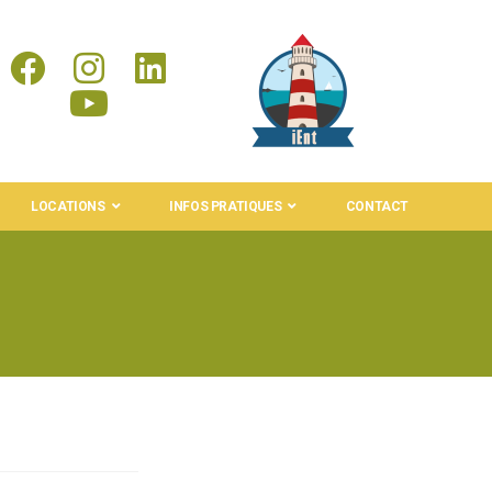
LOCATIONS
INFOS PRATIQUES
CONTACT