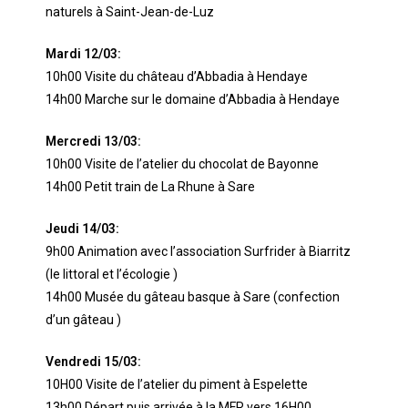
naturels à Saint-Jean-de-Luz
Mardi 12/03:
10h00 Visite du château d’Abbadia à Hendaye
14h00 Marche sur le domaine d’Abbadia à Hendaye
Mercredi 13/03:
10h00 Visite de l’atelier du chocolat de Bayonne
14h00 Petit train de La Rhune à Sare
Jeudi 14/03:
9h00 Animation avec l’association Surfrider à Biarritz
(le littoral et l’écologie )
14h00 Musée du gâteau basque à Sare (confection
d’un gâteau )
Vendredi 15/03:
10H00 Visite de l’atelier du piment à Espelette
13h00 Départ puis arrivée à la MFR vers 16H00