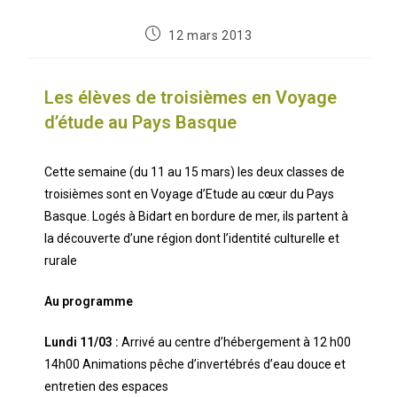
12 mars 2013
Les élèves de troisièmes en Voyage
d’étude au Pays Basque
Cette semaine (du 11 au 15 mars) les deux classes de
troisièmes sont en Voyage d’Etude au cœur du Pays
Basque. Logés à Bidart en bordure de mer, ils partent à
la découverte d’une région dont l’identité culturelle et
rurale
Au programme
Lundi 11/03 :
Arrivé au centre d’hébergement à 12 h00
14h00 Animations pêche d’invertébrés d’eau douce et
entretien des espaces