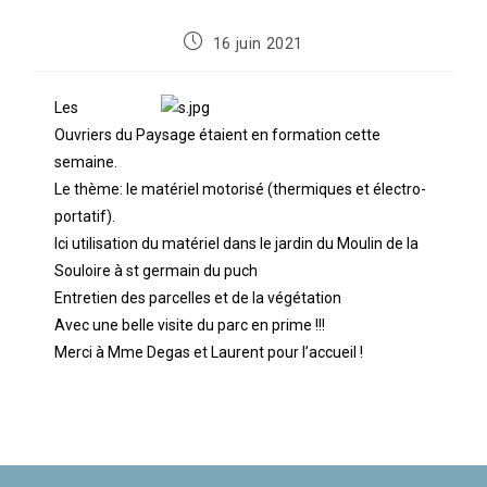
16 juin 2021
Les
Ouvriers du Paysage étaient en formation cette
semaine.
Le thème: le matériel motorisé (thermiques et électro-
portatif).
Ici utilisation du matériel dans le jardin du Moulin de la
Souloire à st germain du puch
Entretien des parcelles et de la végétation
Avec une belle visite du parc en prime !!!
Merci à Mme Degas et Laurent pour l’accueil !