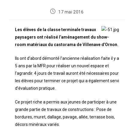
17 mai 2016
Les élèves de la classe terminale travaux
paysagers ont réalisé l’aménagement du show-
room matériaux du castorama de Villenave d’Ornon.
Ils ont d’abord démonté l’ancienne réalisation faite il y a
5 ans par la MFR pour réaliser un nouvel espace et
l’agrandir. 4 jours de travail auront été nécessaires pour
les élèves pour terminer ce projet qui a également servi
d’évaluation pratique.
Ce projet riche a permis aux jeunes de participer à une
grande partie de travaux de constructions : Pose de
bordures, muret, dallage, pavage, allée, terrasse bois,
décors minéraux variés.