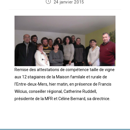
24 janvier 2015
Remise des attestations de compétence taille de vigne
aux 12 stagiaires de la Maison familale et rurale de
l’Entre-deux-Mers, hier matin, en présence de Francis
Wilcius, conseiller régional, Catherine Ruddell,
présidente de la MFR et Céline Bernard, sa directrice.