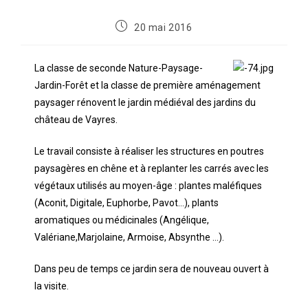
20 mai 2016
La classe de seconde Nature-Paysage-
Jardin-Forêt et la classe de première aménagement
paysager rénovent le jardin médiéval des jardins du
château de Vayres.
Le travail consiste à réaliser les structures en poutres
paysagères en chêne et à replanter les carrés avec les
végétaux utilisés au moyen-âge : plantes maléfiques
(Aconit, Digitale, Euphorbe, Pavot…), plants
aromatiques ou médicinales (Angélique,
Valériane,Marjolaine, Armoise, Absynthe …).
Dans peu de temps ce jardin sera de nouveau ouvert à
la visite.